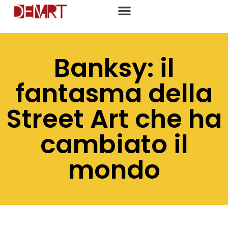
Banksy: il
fantasma della
Street Art che ha
cambiato il
mondo