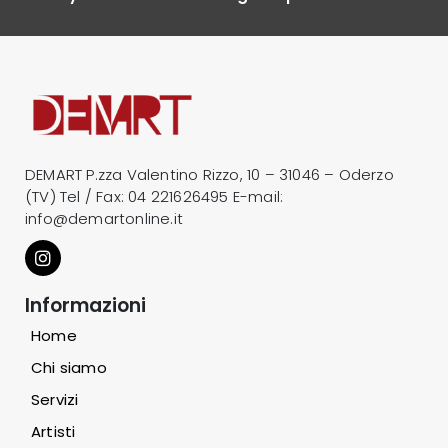
DEMART P.zza Valentino Rizzo, 10 – 31046 – Oderzo
(TV) Tel / Fax:
04 221626495
E-mail:
info@demartonline.it
Informazioni
Home
Chi siamo
Servizi
Artisti