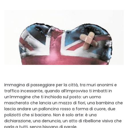
Immagina di passeggiare per la città, tra muri anonimi e
traffico incessante, quando all’improvviso ti imbatti in
un’immagine che ti inchioda sul posto: un uomo
mascherato che lancia un mazzo di fiori, una bambina che
lascia andare un palloncino rosso a forma di cuore, due
poliziotti che si baciano. Non è solo arte: è una
dichiarazione, una denuncia, un atto di ribellione visiva che
parla a tutti, senza bisogno di parole.