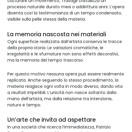
catturare un movimento, Travagli cristallizza un
processo naturale durato mesi o addirittura anni. L’opera
diventa così la testimonianza di un tempo condensato,
visibile sulla pelle stessa della materia.
La memoria nascosta nei materiali
Ogni superficie realizzata dall’artista conserva le tracce
della propria storia. Le variazioni cromatiche, le
irregolarità e le sfumature non sono effetti decorativi,
ma la memoria del tempo trascorso.
Per questo motivo nessuna opera può essere realmente
replicata. Anche seguendo lo stesso procedimento, la
materia reagisce ogni volta in modo diverso, dando vita
a risultati irripetibili. L’unicità non nasce soltanto dalla
mano dell’artista, ma dalla relazione tra intenzione,
natura e tempo.
Un’arte che invita ad aspettare
In una società che ricerca l’immediatezza, Patrizio