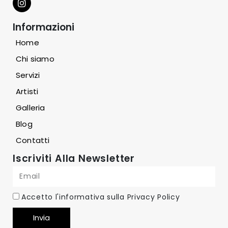
Informazioni
Home
Chi siamo
Servizi
Artisti
Galleria
Blog
Contatti
Iscriviti Alla Newsletter
Accetto l'informativa sulla
Privacy Policy
Invia