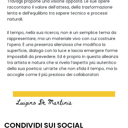
Travagli propone una visione opposta. Le sue opere
raccontano il valore dell’attesa, della trasformazione
lenta e dell’equilibrio tra sapere tecnico e processi
naturali.
Il tempo, nella sua ricerca, non è un semplice tema da
rappresentare, ma un materiale vivo con cui costruire
l’opera. È una presenza silenziosa che modifica la
superficie, dialoga con la luce e lascia emergere forme
impossibili da prevedere. Ed è proprio in questa alleanza
tra artista e natura che si rivela l’aspetto più autentico
della sua poetica: un’arte che non sfida il tempo, ma lo
accoglie come il più prezioso dei collaboratori.
Luigino De Martinis
CONDIVIDI SUI SOCIAL