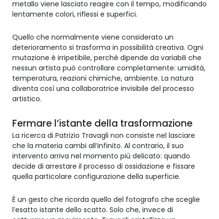
metallo viene lasciato reagire con il tempo, modificando
lentamente colori, riflessi e superfici.
Quello che normalmente viene considerato un
deterioramento si trasforma in possibilità creativa. Ogni
mutazione è irripetibile, perché dipende da variabili che
nessun artista può controllare completamente: umidità,
temperatura, reazioni chimiche, ambiente. La natura
diventa così una collaboratrice invisibile del processo
artistico.
Fermare l’istante della trasformazione
La ricerca di Patrizio Travagli non consiste nel lasciare
che la materia cambi all’infinito. Al contrario, il suo
intervento arriva nel momento più delicato: quando
decide di arrestare il processo di ossidazione e fissare
quella particolare configurazione della superficie.
È un gesto che ricorda quello del fotografo che sceglie
l’esatto istante dello scatto. Solo che, invece di