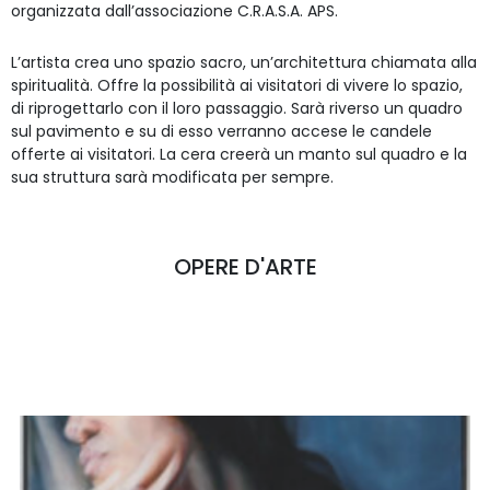
organizzata dall’associazione C.R.A.S.A. APS.
L’artista crea uno spazio sacro, un’architettura chiamata alla
spiritualità. Offre la possibilità ai visitatori di vivere lo spazio,
di riprogettarlo con il loro passaggio. Sarà riverso un quadro
sul pavimento e su di esso verranno accese le candele
offerte ai visitatori. La cera creerà un manto sul quadro e la
sua struttura sarà modificata per sempre.
OPERE D'ARTE