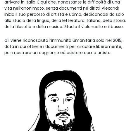
arrivare in Italia. È qui che, nonostante le difficoltà di una
vita nell’anonimato, senza documenti né diritti, Alexandr
inizia il suo percorso di artista e uomo, dedicandosi da solo
allo studio della lingua, della letteratura italiana, della storia,
della filosofia e della musica. Studia il violoncello e il basso.
Gli viene riconosciuta l’immunità umanitaria solo nel 2015,
data in cui ottiene i documenti per circolare liberamente,
per mostrare un cognome ed esistere come artista.