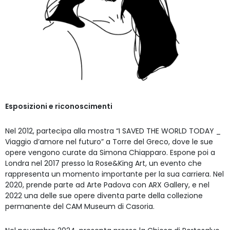
Esposizioni e riconoscimenti
Nel 2012, partecipa alla mostra “I SAVED THE WORLD TODAY _
Viaggio d’amore nel futuro” a Torre del Greco, dove le sue
opere vengono curate da Simona Chiapparo. Espone poi a
Londra nel 2017 presso la Rose&King Art, un evento che
rappresenta un momento importante per la sua carriera. Nel
2020, prende parte ad Arte Padova con ARX Gallery, e nel
2022 una delle sue opere diventa parte della collezione
permanente del CAM Museum di Casoria.