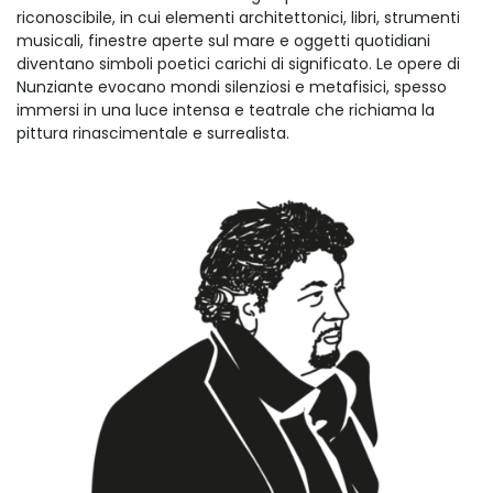
riconoscibile, in cui elementi architettonici, libri, strumenti
musicali, finestre aperte sul mare e oggetti quotidiani
diventano simboli poetici carichi di significato. Le opere di
Nunziante evocano mondi silenziosi e metafisici, spesso
immersi in una luce intensa e teatrale che richiama la
pittura rinascimentale e surrealista.