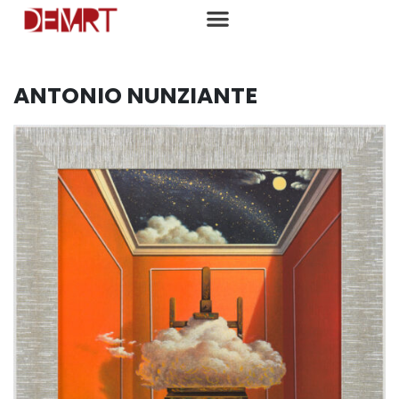
ANTONIO NUNZIANTE