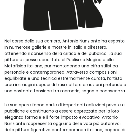
Nel corso della sua carriera, Antonio Nunziante ha esposto
in numerose gallerie e mostre in Italia e all’estero,
ottenendo il consenso della critica e del pubblico. La sua
pittura è spesso accostata al Realismo Magico e alla
Metafisica italiana, pur mantenendo una cifra stilistica
personale e contemporanea. Attraverso composizioni
equilibrate e una tecnica estremamente curata, l’artista
crea immagini capaci di trasmettere emozioni profonde e
una costante tensione tra memoria, sogno e conoscenza.
Le sue opere fanno parte di importanti collezioni private e
pubbliche e continuano a essere apprezzate per la loro
eleganza formale e il forte impatto evocativo. Antonio
Nunziante rappresenta oggi una delle voci più autorevoli
della pittura figurativa contemporanea italiana, capace di