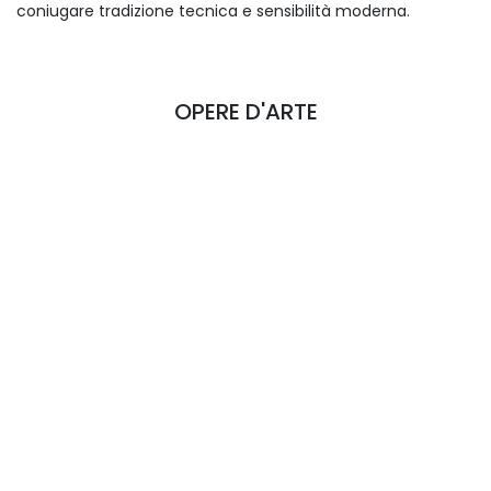
coniugare tradizione tecnica e sensibilità moderna.
OPERE D'ARTE