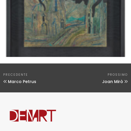
PRECEDENTE
PROSSIMO
Marco Petrus
Joan Mirò