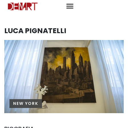
LUCA PIGNATELLI
NEW YORK