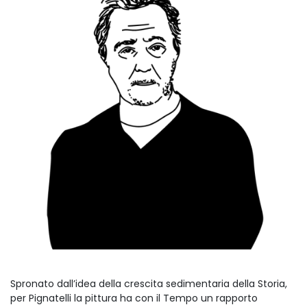
Spronato dall’idea della crescita sedimentaria della Storia,
per Pignatelli la pittura ha con il Tempo un rapporto