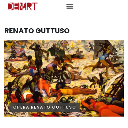
RENATO GUTTUSO
OPERA RENATO GUTTUSO