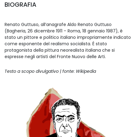
BIOGRAFIA
Renato Guttuso, all’anagrafe Aldo Renato Guttuso
(Bagheria, 26 dicembre 1911 – Roma, 18 gennaio 1987), è
stato un pittore e politico italiano impropriamente indicato
come esponente del realismo socialista. É stato
protagonista della pittura neorealista italiana che si
espresse negli artisti del Fronte Nuovo delle Arti.
Testo a scopo divulgativo | fonte: Wikipedia