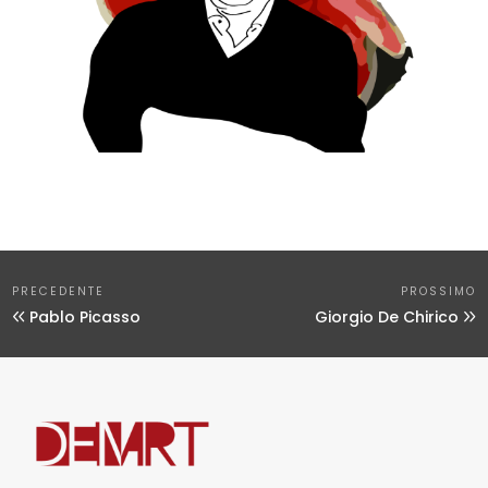
PRECEDENTE
PROSSIMO
Pablo Picasso
Giorgio De Chirico