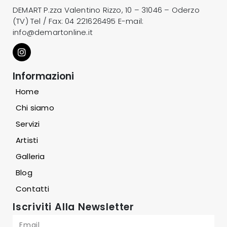
DEMART P.zza Valentino Rizzo, 10 – 31046 – Oderzo
(TV) Tel / Fax:
04 221626495
E-mail:
info@demartonline.it
Informazioni
Home
Chi siamo
Servizi
Artisti
Galleria
Blog
Contatti
Iscriviti Alla Newsletter