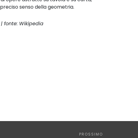
 preciso senso della geometria.
| fonte: Wikipedia
PROSSIMO