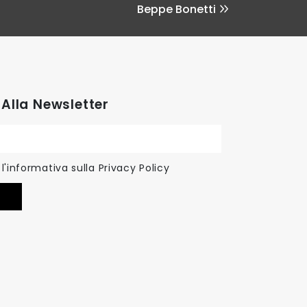
Beppe Bonetti
i Alla Newsletter
l'informativa sulla
Privacy Policy