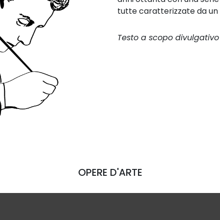
tutte caratterizzate da un
Testo a scopo divulgativo 
OPERE D'ARTE