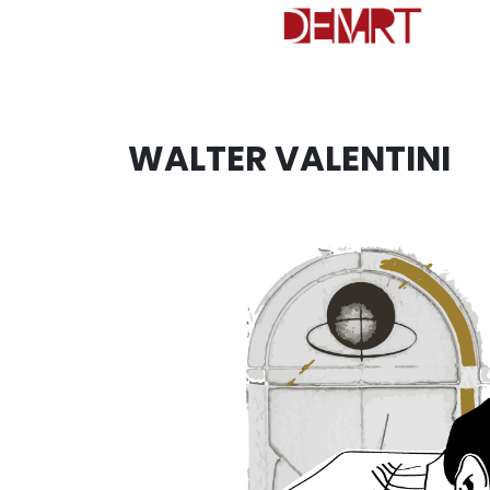
WALTER VALENTINI