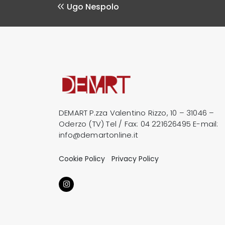
Ugo Nespolo
DEMART P.zza Valentino Rizzo, 10 – 31046 –
Oderzo (TV) Tel / Fax:
04 221626495
E-mail:
info@demartonline.it
Cookie Policy
Privacy Policy