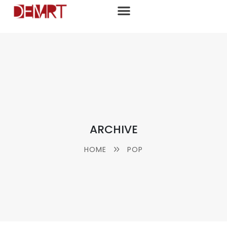
ARCHIVE
HOME
POP