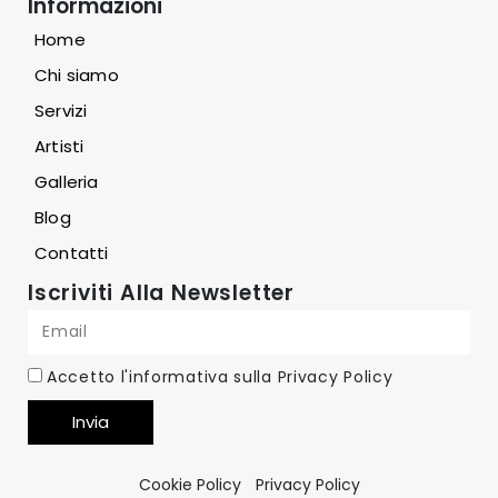
Informazioni
Home
Chi siamo
Servizi
Artisti
Galleria
Blog
Contatti
Iscriviti Alla Newsletter
Accetto l'informativa sulla
Privacy Policy
Invia
Cookie Policy
Privacy Policy