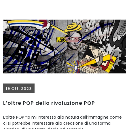
19 Ott, 2023
L’oltre POP della rivoluzione POP
L’oltre POP “Io mi interesso alla natura dell’immagine come
ci si potrebbe interessare alla creazione di una forma