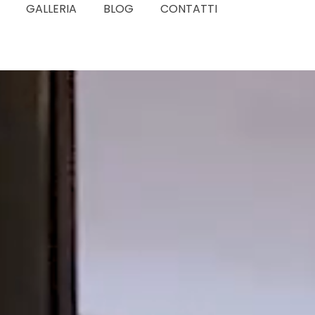
GALLERIA
BLOG
CONTATTI