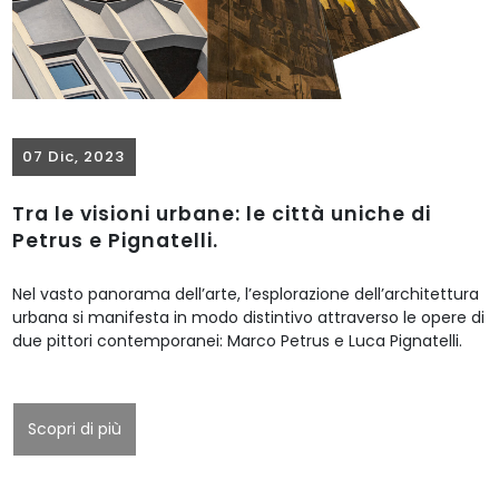
07 Dic, 2023
Tra le visioni urbane: le città uniche di
Petrus e Pignatelli.
Nel vasto panorama dell’arte, l’esplorazione dell’architettura
urbana si manifesta in modo distintivo attraverso le opere di
due pittori contemporanei: Marco Petrus e Luca Pignatelli.
Scopri di più