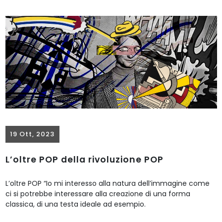
19 Ott, 2023
L’oltre POP della rivoluzione POP
L’oltre POP “Io mi interesso alla natura dell’immagine come
ci si potrebbe interessare alla creazione di una forma
classica, di una testa ideale ad esempio.