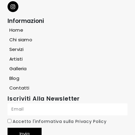
Informazioni
Home
Chi siamo
Servizi
Artisti
Galleria
Blog
Contatti
Iscriviti Alla Newsletter
Accetto l'informativa sulla
Privacy Policy
Invia