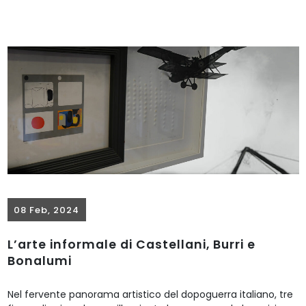
08 Feb, 2024
L’arte informale di Castellani, Burri e
Bonalumi
Nel fervente panorama artistico del dopoguerra italiano, tre