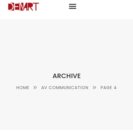
ARCHIVE
HOME
AV COMMUNICATION
PAGE 4